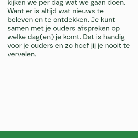
kijken we per dag wat we gaan doen.
Want er is altijd wat nieuws te
beleven en te ontdekken. Je kunt
samen met je ouders afspreken op
welke dag(en) je komt. Dat is handig
voor je ouders en zo hoef jij je nooit te
vervelen.