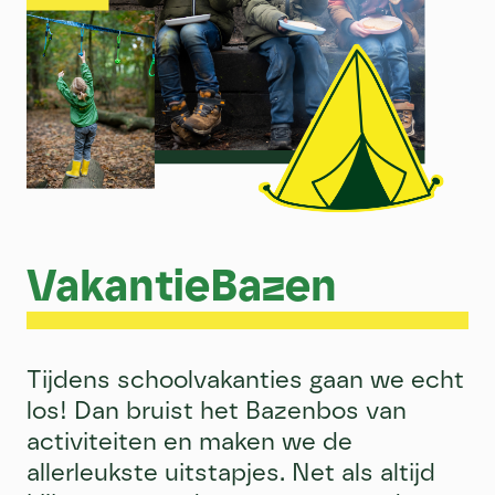
VakantieBazen
Tijdens schoolvakanties gaan we echt
los! Dan bruist het Bazenbos van
activiteiten en maken we de
allerleukste uitstapjes. Net als altijd