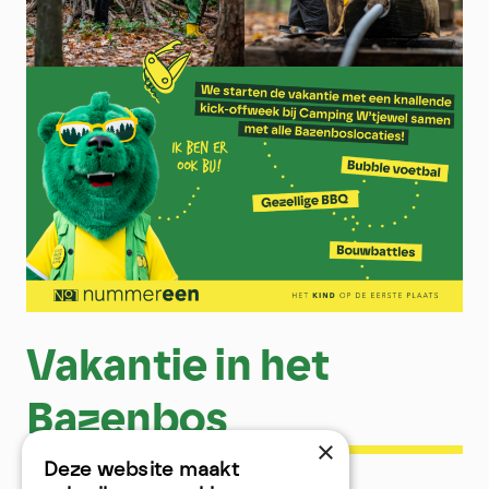
Vakantie in het
Bazenbos
×
Deze website maakt