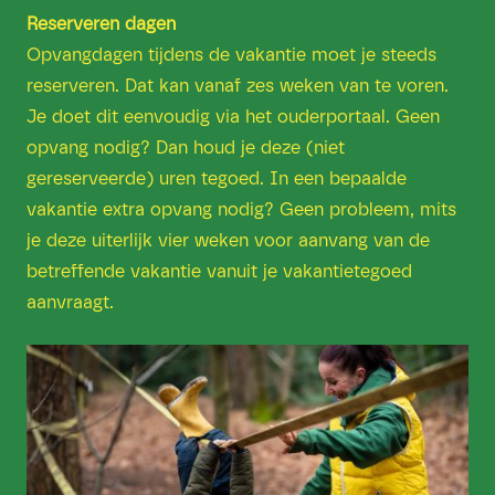
Reserveren dagen
Opvangdagen tijdens de vakantie moet je steeds
reserveren. Dat kan vanaf zes weken van te voren.
Je doet dit eenvoudig via het ouderportaal. Geen
opvang nodig? Dan houd je deze (niet
gereserveerde) uren tegoed. In een bepaalde
vakantie extra opvang nodig? Geen probleem, mits
je deze uiterlijk vier weken voor aanvang van de
betreffende vakantie vanuit je vakantietegoed
aanvraagt.