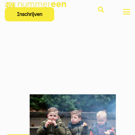
Inschrijven