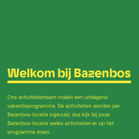
Welkom bij Bazenbos
Ons activiteitenteam maakt een uitdagend
vakantieprogramma. De activiteiten worden per
Bazenbos-locatie ingevuld, dus kijk bij jouw
Bazenbos-locatie welke activiteiten er op het
programma staan.