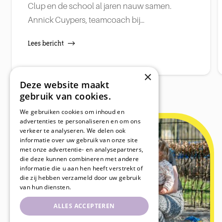
Clup en de school al jaren nauw samen.
Annick Cuypers, teamcoach bij…
Lees bericht
×
Deze website maakt
gebruik van cookies.
We gebruiken cookies om inhoud en
advertenties te personaliseren en om ons
verkeer te analyseren. We delen ook
informatie over uw gebruik van onze site
met onze advertentie- en analysepartners,
die deze kunnen combineren met andere
informatie die u aan hen heeft verstrekt of
die zij hebben verzameld door uw gebruik
van hun diensten.
ALLES ACCEPTEREN