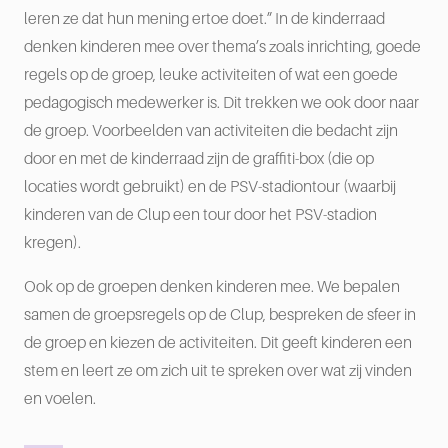
leren ze dat hun mening ertoe doet.” In de kinderraad
denken kinderen mee over thema’s zoals inrichting, goede
regels op de groep, leuke activiteiten of wat een goede
pedagogisch medewerker is. Dit trekken we ook door naar
de groep. Voorbeelden van activiteiten die bedacht zijn
door en met de kinderraad zijn de graffiti-box (die op
locaties wordt gebruikt) en de PSV-stadiontour (waarbij
kinderen van de Clup een tour door het PSV-stadion
kregen).
Ook op de groepen denken kinderen mee. We bepalen
samen de groepsregels op de Clup, bespreken de sfeer in
de groep en kiezen de activiteiten. Dit geeft kinderen een
stem en leert ze om zich uit te spreken over wat zij vinden
en voelen.