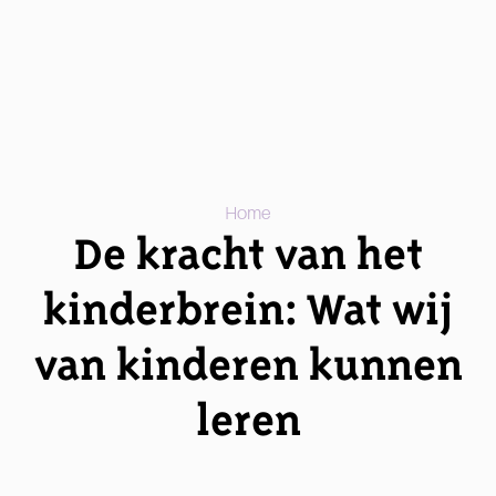
Home
De kracht van het
kinderbrein: Wat wij
van kinderen kunnen
leren