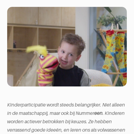
Kinderparticipatie wordt steeds belangrijker. Niet alleen
in de maatschappij, maar ook bij Nummer
een
. Kinderen
worden actiever betrokken bij keuzes. Ze hebben
verrassend goede ideeën, en leren ons als volwassenen