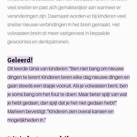
veel sneller en past zich gemakkelijker aan wanneer er
veranderingen zijn. Daarnaast worden er bij kinderen veel
sneller nieuwe verbindingen in het brein gemaakt. Het
volwassen brein zit meer vastgeroest in bepaalde
gewoontes en denkpatronen.
Geleerd!
Dit leerde Ginia van kinderen: “Ben niet bang om nieuwe
dingen te leren! Kinderen leren elke dag nieuwe dingen en
gaan steeds een stapje vooruit. Als je volwassen bent, ben
je soms bang om het fout te doen. Maar beter spijt van wat
je hebt gedaan, dan spijt dat je het niet gedaan hebt!”
Marleen bevestigt: “Kinderen zien overal kansen en
mogelijkheden in.”