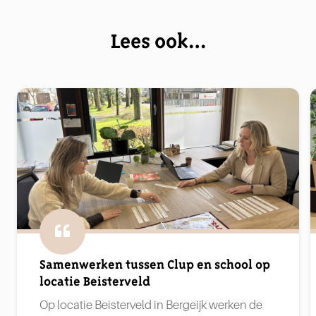
Lees ook…
Samenwerken tussen Clup en school op
locatie Beisterveld
Op locatie Beisterveld in Bergeijk werken de