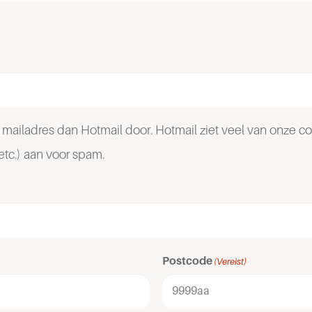
 mailadres dan Hotmail door. Hotmail ziet veel van onze c
etc.) aan voor spam.
Postcode
(Vereist)