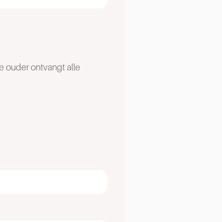
e ouder ontvangt alle