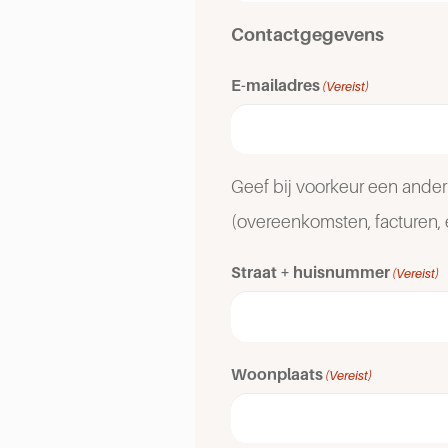
Contactgegevens
E-mailadres
(Vereist)
Geef bij voorkeur een ander
(overeenkomsten, facturen, 
Straat + huisnummer
(Vereist)
Woonplaats
(Vereist)