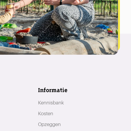
Informatie
Kennisbank
Kosten
Opzeggen