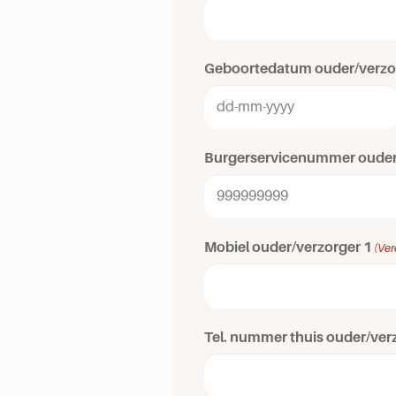
Geboortedatum ouder/verzo
Burgerservicenummer ouder
Mobiel ouder/verzorger 1
(Ver
Tel. nummer thuis ouder/ver