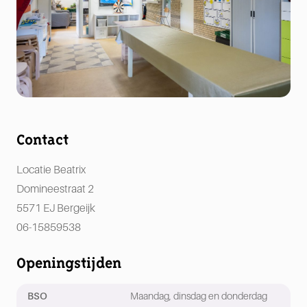
Contact
Beatrix
Domineestraat 2
5571 EJ Bergeijk
06-15859538
Openingstijden
BSO
Maandag, dinsdag en donderdag