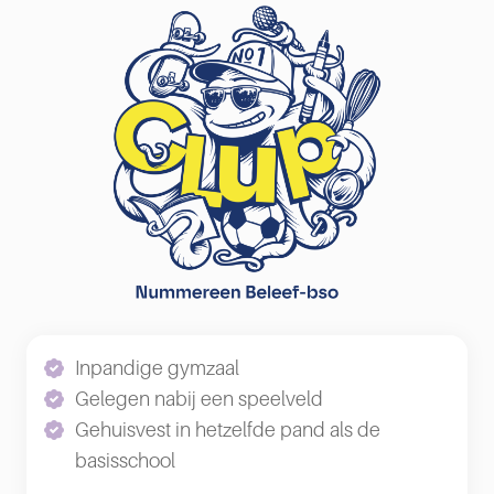
Inpandige gymzaal
Gelegen nabij een speelveld
Gehuisvest in hetzelfde pand als de
basisschool