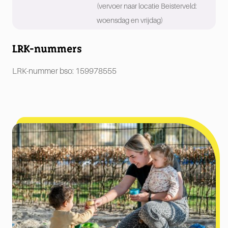
(vervoer naar locatie Beisterveld:
woensdag en vrijdag)
LRK-nummers
LRK-nummer bso: 159978555