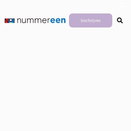
Inschrijven