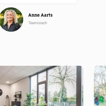
Anne Aarts
Teamcoach