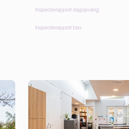
Inspectierapport dagopvang
Inspectierapport bso