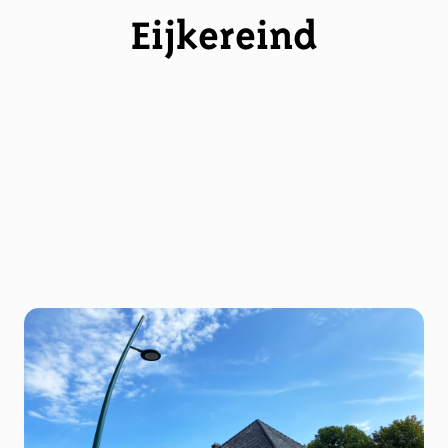
Eijkereind