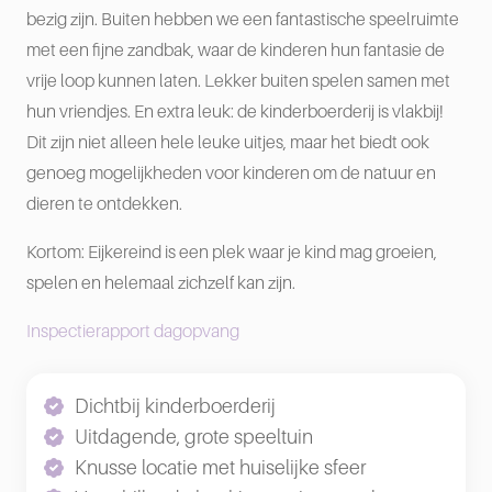
bezig zijn. Buiten hebben we een fantastische speelruimte
met een fijne zandbak, waar de kinderen hun fantasie de
vrije loop kunnen laten. Lekker buiten spelen samen met
hun vriendjes. En extra leuk: de kinderboerderij is vlakbij!
Dit zijn niet alleen hele leuke uitjes, maar het biedt ook
genoeg mogelijkheden voor kinderen om de natuur en
dieren te ontdekken.
Kortom: Eijkereind is een plek waar je kind mag groeien,
spelen en helemaal zichzelf kan zijn.
Inspectierapport dagopvang
Dichtbij kinderboerderij
Uitdagende, grote speeltuin
Knusse locatie met huiselijke sfeer