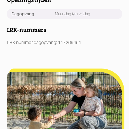
Dagopvang
Maandag t/m vrijdag
LRK-nummers
LRK-nummer dagopvang: 117269451