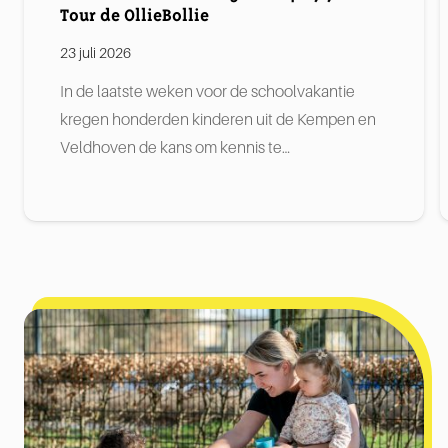
Tour de OllieBollie
23 juli 2026
In de laatste weken voor de schoolvakantie
kregen honderden kinderen uit de Kempen en
Veldhoven de kans om kennis te…