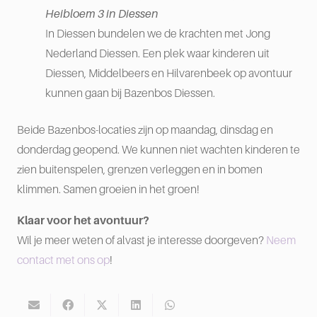
Heibloem 3 in Diessen
In Diessen bundelen we de krachten met Jong
Nederland Diessen. Een plek waar kinderen uit
Diessen, Middelbeers en Hilvarenbeek op avontuur
kunnen gaan bij Bazenbos Diessen.
Beide Bazenbos-locaties zijn op maandag, dinsdag en
donderdag geopend. We kunnen niet wachten kinderen te
zien buitenspelen, grenzen verleggen en in bomen
klimmen. Samen groeien in het groen!
Klaar voor het avontuur?
Wil je meer weten of alvast je interesse doorgeven?
Neem
contact met ons op
!