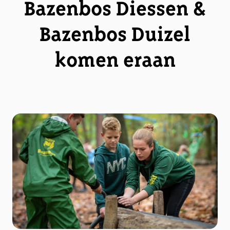
Bazenbos Diessen &
Bazenbos Duizel
komen eraan