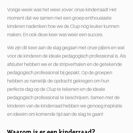
Vorige week was het weer zover: onze kinderraad! Het
moment dat we samen met een groep enthousiaste
kinderen nadenken hoe we de Clup nóg leuker kunnen
maken. En ook deze keer was weer een succes.
We zijn dit keer aan de slag gegaan met onze pijlers en wat
voor de kinderen de ideale pedagogisch professional is. Als
afsluiter hebben we er de stripverhalen en de getekende
pedagogisch professional bij gepakt. Op de groepen
hebben ze namelijk de opdracht gekregen om hun
perfecte dag op de Clup te tekenen en de ideale
pedagogisch professional te beschrijven. Samen met de
kinderen van de kinderraad hebben we genoeg inspiratie
en ideeën om komende tijd aan de slag te gaan!
Waarom is er een kinderraad?