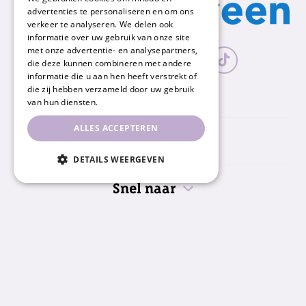
advertenties te personaliseren en om ons
verkeer te analyseren. We delen ook
informatie over uw gebruik van onze site
met onze advertentie- en analysepartners,
die deze kunnen combineren met andere
informatie die u aan hen heeft verstrekt of
die zij hebben verzameld door uw gebruik
van hun diensten.
ALLES ACCEPTEREN
Nummereen
DETAILS WEERGEVEN
Snel naar
Informatie