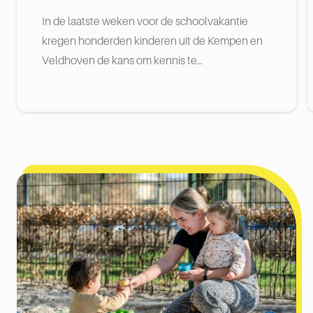
In de laatste weken voor de schoolvakantie
kregen honderden kinderen uit de Kempen en
Veldhoven de kans om kennis te…