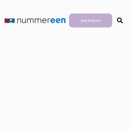
Inschrijven