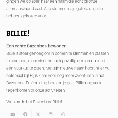
gingen we op zoek naar een naam die écht bij onze
allemansvriend past. Alle stemmen zijn geteld en jullie
hebben gekozen voor…
BILLIE!
Een echte Bazenbos-bewoner
Billie is stoer genoeg om in bomen te klimmen en plassen
te stampen, maar vindt het ook gezellig om samen rond
een vuurkuil te zitten. Met zijn nieuwe naam hoort hij er nu
helemaal bij! Hij is klaar voor nog meer avonturen in het
Bazenbos. En één ding is zeker: je gaat Billie nog vaak
tegenkomen bij onze activiteiten.
Welkom in het Bazenbos, Billie!