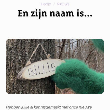
/
Home
Nieuws
En zijn naam is…
Hebben jullie al kennisgemaakt met onze nieuwe