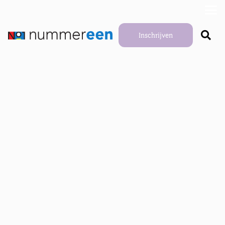
Inschrijven