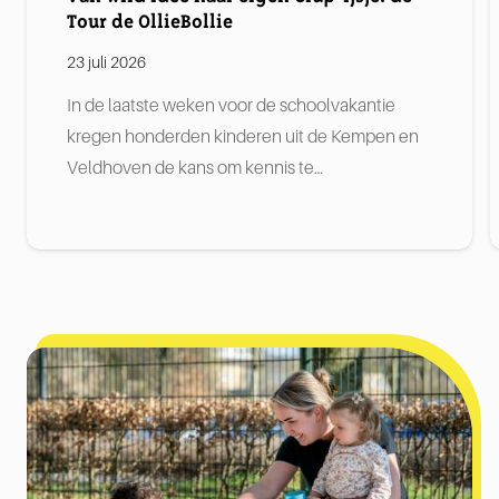
Tour de OllieBollie
23 juli 2026
In de laatste weken voor de schoolvakantie
kregen honderden kinderen uit de Kempen en
Veldhoven de kans om kennis te…