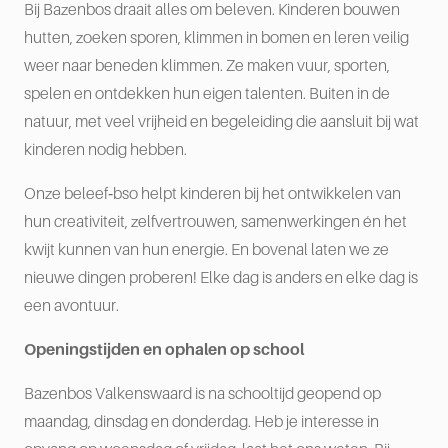
Bij Bazenbos draait alles om beleven. Kinderen bouwen
hutten, zoeken sporen, klimmen in bomen en leren veilig
weer naar beneden klimmen. Ze maken vuur, sporten,
spelen en ontdekken hun eigen talenten. Buiten in de
natuur, met veel vrijheid en begeleiding die aansluit bij wat
kinderen nodig hebben.
Onze beleef‑bso helpt kinderen bij het ontwikkelen van
hun creativiteit, zelfvertrouwen, samenwerkingen én het
kwijt kunnen van hun energie. En bovenal laten we ze
nieuwe dingen proberen! Elke dag is anders en elke dag is
een avontuur.
Openingstijden en ophalen op school
Bazenbos Valkenswaard is na schooltijd geopend op
maandag, dinsdag en donderdag. Heb je interesse in