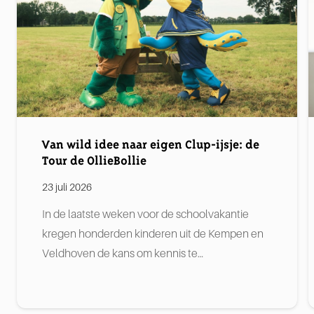
Van wild idee naar eigen Clup-ijsje: de
Tour de OllieBollie
23 juli 2026
In de laatste weken voor de schoolvakantie
kregen honderden kinderen uit de Kempen en
Veldhoven de kans om kennis te…