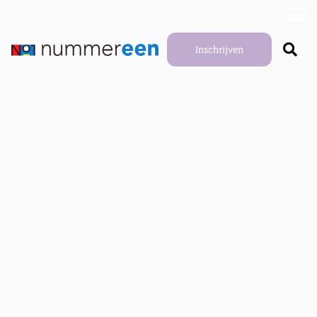
Inschrijven