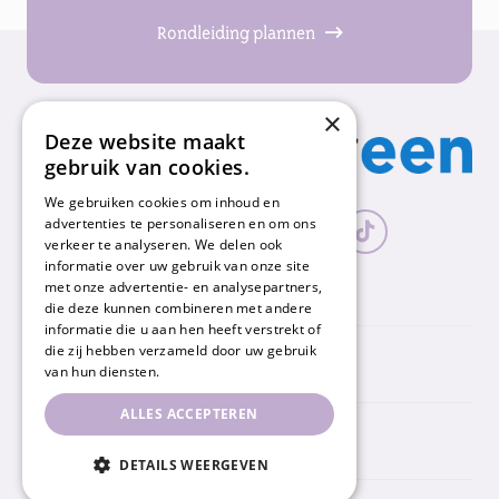
Rondleiding plannen
×
Deze website maakt
gebruik van cookies.
We gebruiken cookies om inhoud en
advertenties te personaliseren en om ons
verkeer te analyseren. We delen ook
informatie over uw gebruik van onze site
met onze advertentie- en analysepartners,
die deze kunnen combineren met andere
informatie die u aan hen heeft verstrekt of
die zij hebben verzameld door uw gebruik
Nummereen
van hun diensten.
ALLES ACCEPTEREN
Snel naar
DETAILS WEERGEVEN