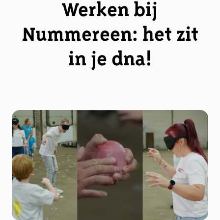
Werken bij
Nummereen: het zit
in je dna!