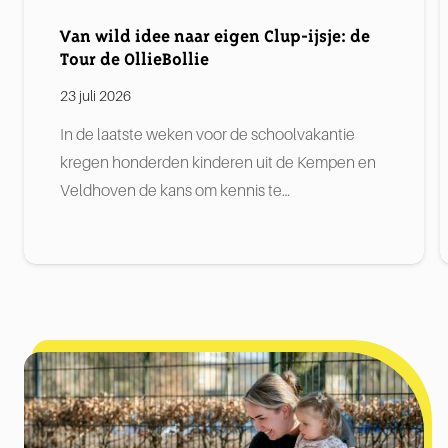
Van wild idee naar eigen Clup-ijsje: de
Tour de OllieBollie
23 juli 2026
In de laatste weken voor de schoolvakantie
kregen honderden kinderen uit de Kempen en
Veldhoven de kans om kennis te…