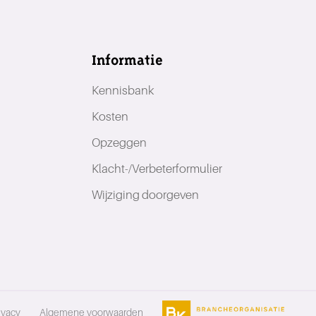
Informatie
Kennisbank
Kosten
Opzeggen
Klacht-/Verbeterformulier
Wijziging doorgeven
ivacy
Algemene voorwaarden