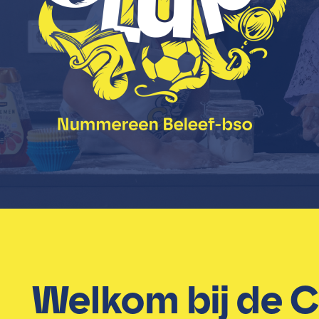
Welkom bij de C