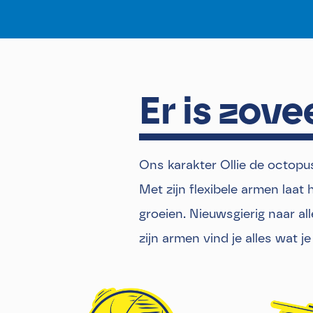
Er is zove
Ons karakter Ollie de octopus 
Met zijn flexibele armen laat
groeien. Nieuwsgierig naar al
zijn armen vind je alles wat je