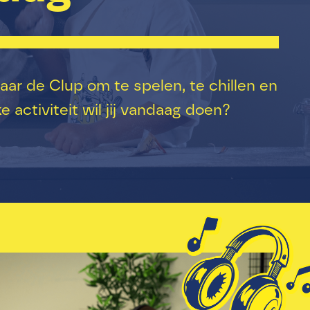
aar de Clup om te spelen, te chillen en
 activiteit wil jij vandaag doen?