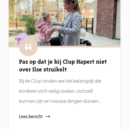
Pas op dat je bij Clup Hapert niet
over Ilse struikelt
Bij de Clup vinden we het belangrijk dat
kinderen zich veilig voelen, zichzelf
kunnen zijn en nieuwe dingen durven…
Lees bericht