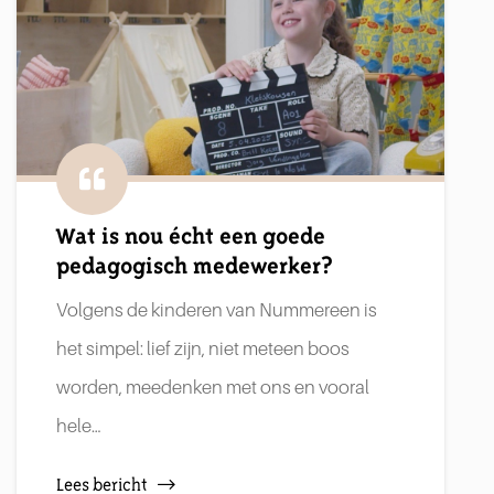
Wat is nou écht een goede
pedagogisch medewerker?
Volgens de kinderen van Nummereen is
het simpel: lief zijn, niet meteen boos
worden, meedenken met ons en vooral
hele…
Lees bericht