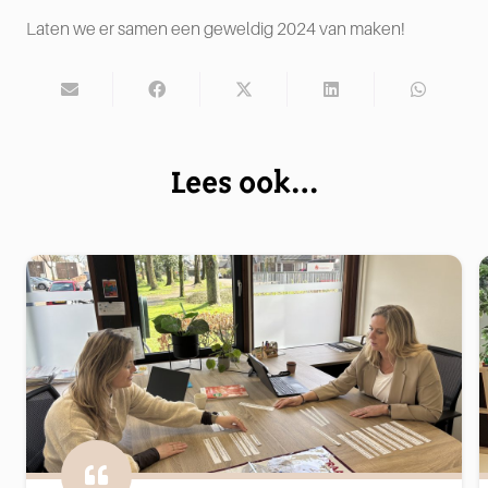
Laten we er samen een geweldig 2024 van maken!
Lees ook…