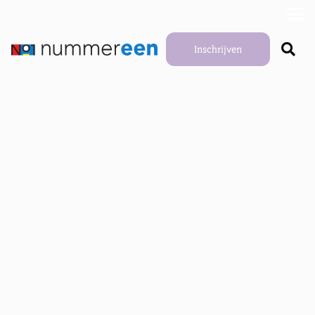
Inschrijven