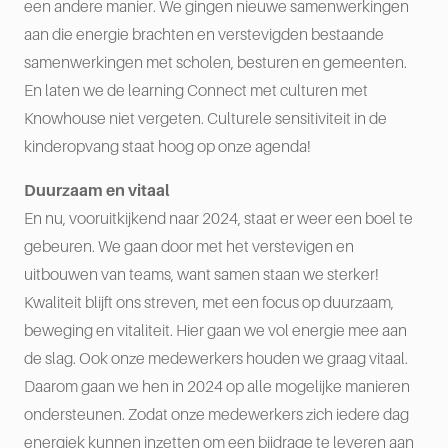
een andere manier. We gingen nieuwe samenwerkingen
aan die energie brachten en verstevigden bestaande
samenwerkingen met scholen, besturen en gemeenten.
En laten we de learning Connect met culturen met
Knowhouse niet vergeten. Culturele sensitiviteit in de
kinderopvang staat hoog op onze agenda!
Duurzaam en vitaal
En nu, vooruitkijkend naar 2024, staat er weer een boel te
gebeuren. We gaan door met het verstevigen en
uitbouwen van teams, want samen staan we sterker!
Kwaliteit blijft ons streven, met een focus op duurzaam,
beweging en vitaliteit. Hier gaan we vol energie mee aan
de slag. Ook onze medewerkers houden we graag vitaal.
Daarom gaan we hen in 2024 op alle mogelijke manieren
ondersteunen. Zodat onze medewerkers zich iedere dag
energiek kunnen inzetten om een bijdrage te leveren aan