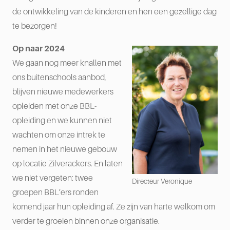
de ontwikkeling van de kinderen en hen een gezellige dag
te bezorgen!
Op naar 2024
We gaan nog meer knallen met
ons buitenschools aanbod,
blijven nieuwe medewerkers
opleiden met onze BBL-
opleiding en we kunnen niet
wachten om onze intrek te
nemen in het nieuwe gebouw
op locatie Zilverackers. En laten
we niet vergeten: twee
Directeur Veronique
groepen BBL’ers ronden
komend jaar hun opleiding af. Ze zijn van harte welkom om
verder te groeien binnen onze organisatie.