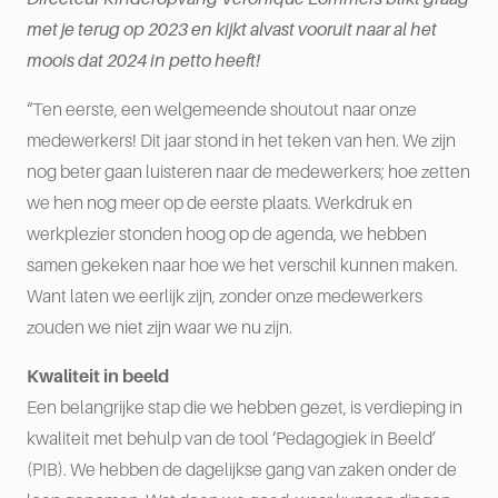
met je terug op 2023 en kijkt alvast vooruit naar al het
moois dat 2024 in petto heeft!
“Ten eerste, een welgemeende shoutout naar onze
medewerkers! Dit jaar stond in het teken van hen. We zijn
nog beter gaan luisteren naar de medewerkers; hoe zetten
we hen nog meer op de eerste plaats. Werkdruk en
werkplezier stonden hoog op de agenda, we hebben
samen gekeken naar hoe we het verschil kunnen maken.
Want laten we eerlijk zijn, zonder onze medewerkers
zouden we niet zijn waar we nu zijn.
Kwaliteit in beeld
Een belangrijke stap die we hebben gezet, is verdieping in
kwaliteit met behulp van de tool ‘Pedagogiek in Beeld’
(PIB). We hebben de dagelijkse gang van zaken onder de