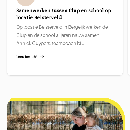
Samenwerken tussen Clup en school op
locatie Beisterveld
Op locatie Beisterveld in Bergeijk werken de
Clup en de school al jaren nauw samen.
Annick Cuypers, teamcoach bij…
Lees bericht