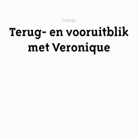
Home
Terug- en vooruitblik
met Veronique